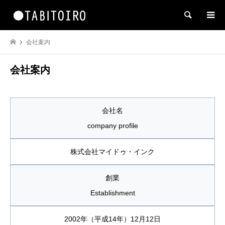
検索
会社案内
会社案内
会社名
company profile
株式会社マイドゥ・インク
創業
Establishment
2002年（平成14年）12月12日