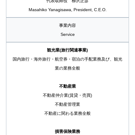
代表取締役 柳沢正彦
Masahiko Yanagisawa, President, C.E.O.
事業内容
Service
観光業(旅行関連事業)
国内旅行・海外旅行・航空券・宿泊の手配業務及び、観光
業の業務全般
不動産業
不動産仲介業(賃貸・売買)
不動産管理業
不動産に関わる業務全般
損害保険業務