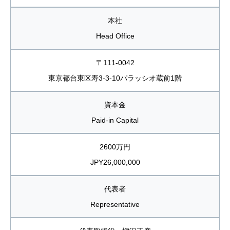
本社
Head Office
〒111-0042
東京都台東区寿3-3-10パラッシオ蔵前1階
資本金
Paid-in Capital
2600万円
JPY26,000,000
代表者
Representative