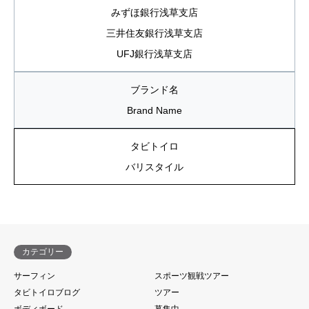
みずほ銀行浅草支店
三井住友銀行浅草支店
UFJ銀行浅草支店
ブランド名
Brand Name
タビトイロ
バリスタイル
カテゴリー
サーフィン
スポーツ観戦ツアー
タビトイロブログ
ツアー