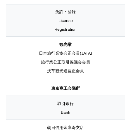
免許・登録
License
Registration
観光業
日本旅行業協会正会員(JATA)
旅行業公正取引協議会会員
浅草観光連盟正会員
東京商工会議所
取引銀行
Bank
朝日信用金庫寿支店